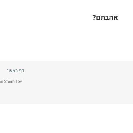
אהבתם?
דף ראשי
dan Shem Tov