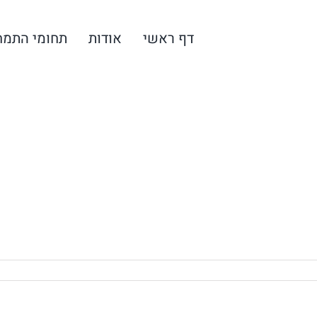
דף ראשי
אודות
תחומי התמח