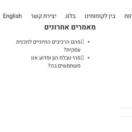
ות
בין לקוחותינו
בלוג
יצירת קשר
English
מאמרים אחרונים
מהם הרכיבים החיוניים לתכנית
עסקית?
מהי טבלת הון ומדוע אנו
משתמשים בה?