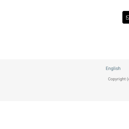
P
תובת
ואר
לקטרוני
English
Copyright (